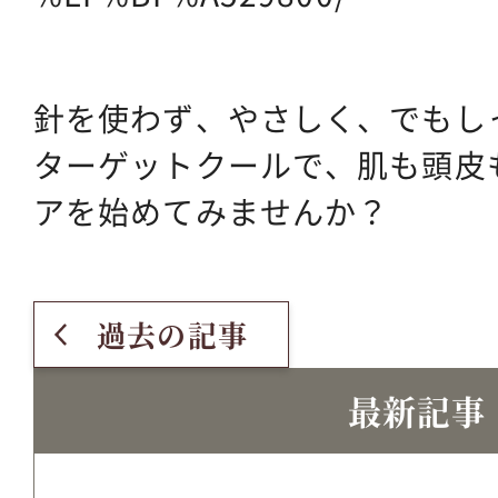
針を使わず、やさしく、でもし
ターゲットクールで、肌も頭皮
アを始めてみませんか？
過去の記事
最新記事