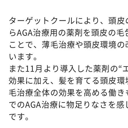
ターゲットクールにより、頭皮
らAGA治療用の薬剤を頭皮の毛
ことで、薄毛治療や頭皮環境の
います。
また11月より導入した薬剤の“
効果に加え、髪を育てる頭皮環
毛治療全体の効果を高める働き
でのAGA治療に物足りなさを感
です。