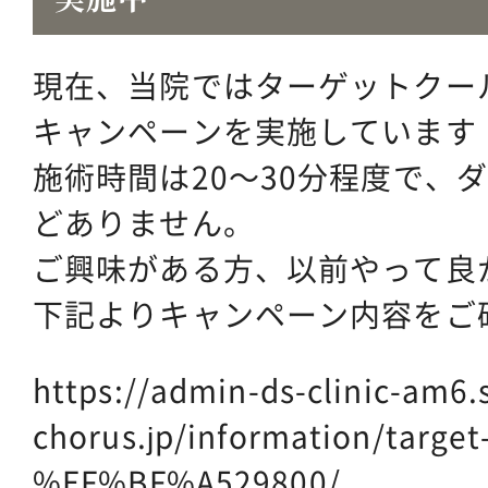
現在、当院ではターゲットクー
キャンペーンを実施しています
施術時間は20～30分程度で、
どありません。
ご興味がある方、以前やって良
下記よりキャンペーン内容をご
https://admin-ds-clinic-am6.
chorus.jp/information/target
%EF%BF%A529800/