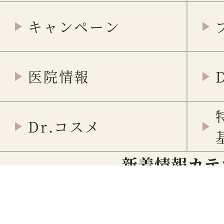
キャンペーン
医院情報
Dr.コスメ
新着情報カテ
重要