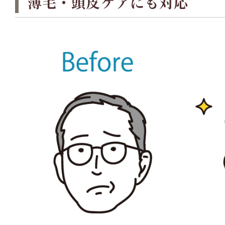
薄毛・頭皮ケアにも対応