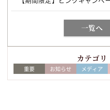
【期間限定】ピンクキャンペ
一覧へ
カテゴリ
重要
お知らせ
メディア