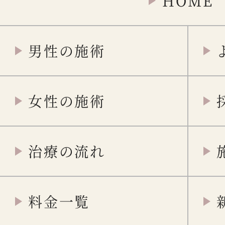
HOME
男性の施術
女性の施術
治療の流れ
料金一覧