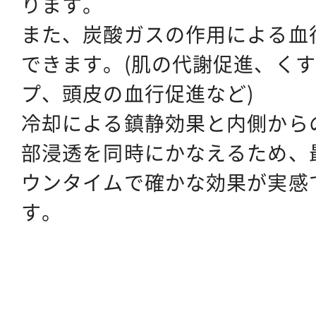
ります。
また、炭酸ガスの作用による血
できます。(肌の代謝促進、く
プ、頭皮の血行促進など)
冷却による鎮静効果と内側から
部浸透を同時にかなえるため、
ウンタイムで確かな効果が実感
す。