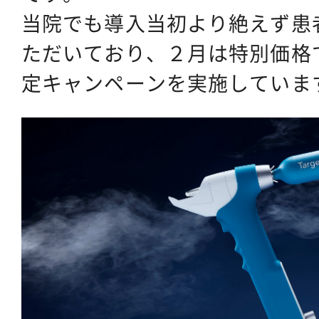
当院でも導入当初より絶えず患
ただいており、２月は特別価格
定キャンペーンを実施していま