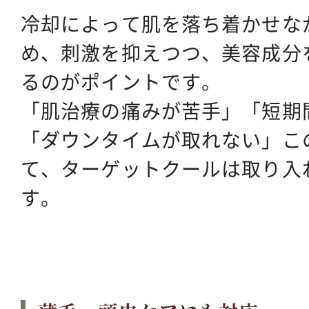
冷却によって肌を落ち着かせな
め、刺激を抑えつつ、美容成分
るのがポイントです。
「肌治療の痛みが苦手」「短期
「ダウンタイムが取れない」こ
て、ターゲットクールは取り入
す。