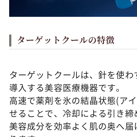
ターゲットクールの特徴
ターゲットクールは、針を使わ
導入する美容医療機器です。
高速で薬剤を氷の結晶状態(アイ
せることで、冷却による引き締
美容成分を効率よく肌の奥へ届