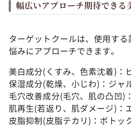
幅広いアプローチ期待できる
ターゲットクールは、使用する
悩みにアプローチできます。
美白成分(くすみ、色素沈着)：
保湿成分(乾燥、小じわ)：ジャ
毛穴改善成分(毛穴、肌の凸凹)
肌再生(若返り、肌ダメージ)：
皮脂抑制(皮脂テカリ)：ボトッ