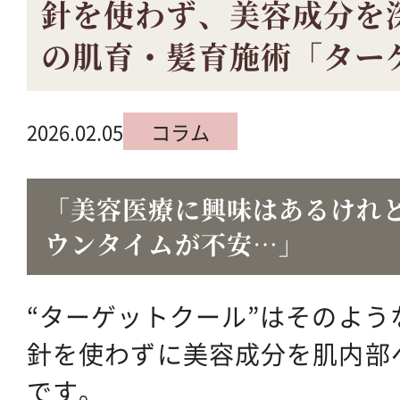
針を使わず、美容成分を
の肌育・髪育施術「ター
2026.02.05
コラム
「美容医療に興味はあるけれ
ウンタイムが不安…」
“ターゲットクール”はそのよ
針を使わずに美容成分を肌内部
です。