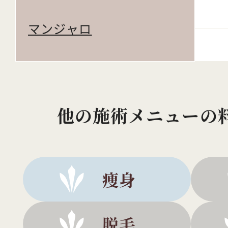
マンジャロ
他の施術メニューの
痩身
脱毛