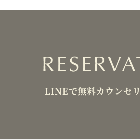
LINEで無料カウンセ