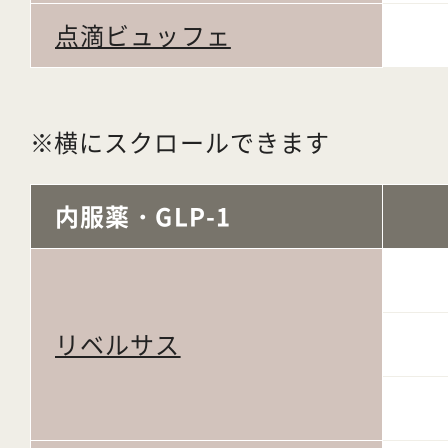
点滴ビュッフェ
横にスクロールできます
内服薬・GLP-1
リベルサス