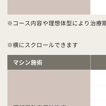
コース内容や理想体型により治療
横にスクロールできます
マシン施術