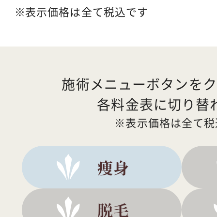
表示価格は全て税込です
施術メニューボタンをク
各料金表に切り替
表示価格は全て税
痩身
脱毛