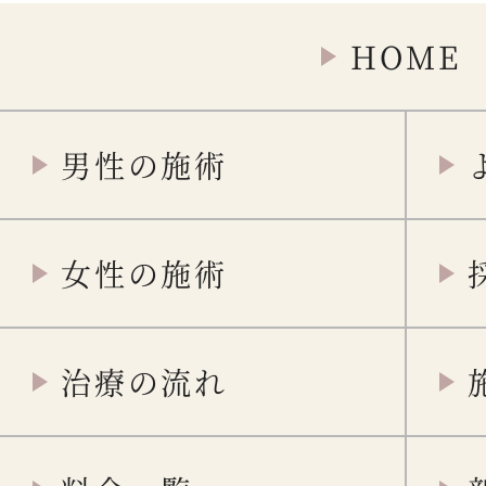
HOME
男性の施術
女性の施術
治療の流れ