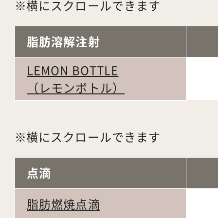
横にスクロールできます
脂肪溶解注射
LEMON BOTTLE
（レモンボトル）
横にスクロールできます
点滴
脂肪燃焼点滴