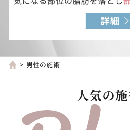
男性の施術
人気の施