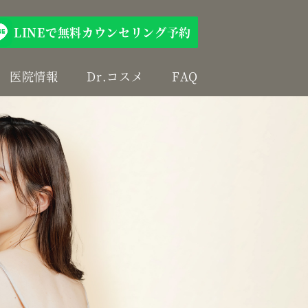
LINEで無料カウンセリング予約
医院情報
Dr.コスメ
FAQ