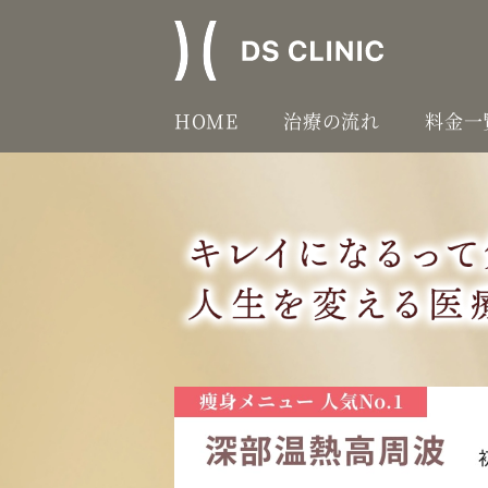
HOME
治療の流れ
料金一