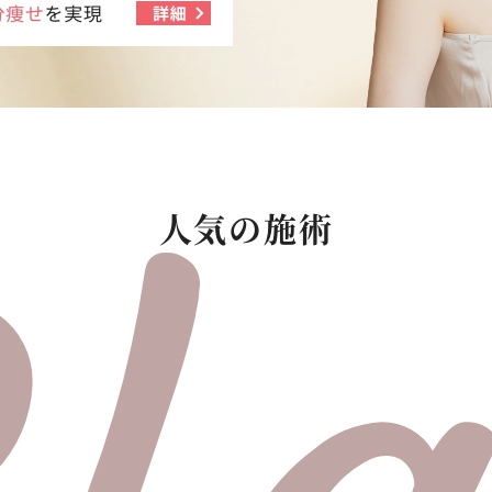
人気の施術