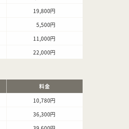
19,800円
5,500円
11,000円
22,000円
料金
10,780円
36,300円
39,600円