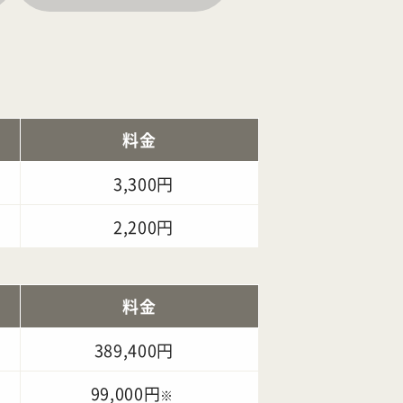
料金
3,300円
2,200円
料金
389,400円
99,000円
※