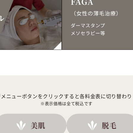
術メニューボタンをクリックすると
各料金表に切り替わり
表示価格は全て税込です
美肌
脱毛