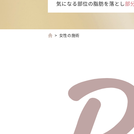
女性の施術