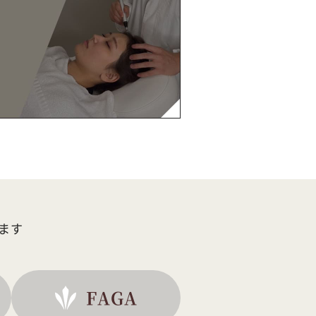
ます
FAGA