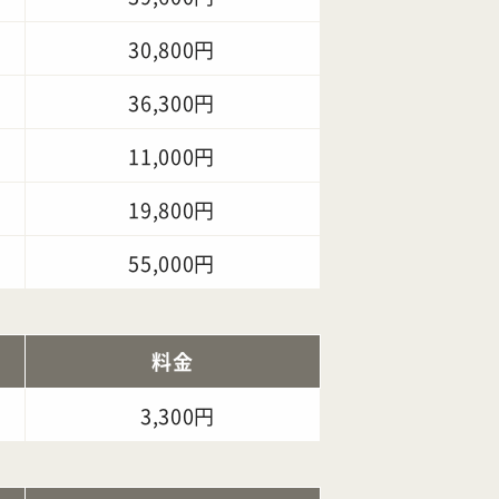
30,800円
36,300円
11,000円
19,800円
55,000円
料金
3,300円