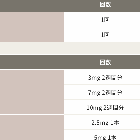
回数
1回
1回
回数
3mg 2週間分
7mg 2週間分
10mg 2週間分
2.5mg 1本
5mg 1本