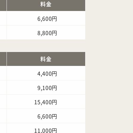
料金
6,600円
8,800円
料金
4,400円
9,100円
15,400円
6,600円
11,000円