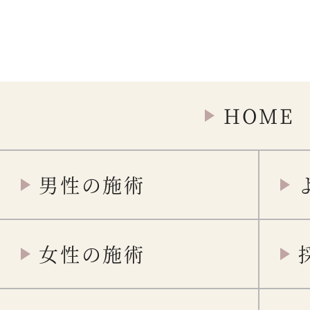
HOME
男性の施術
女性の施術