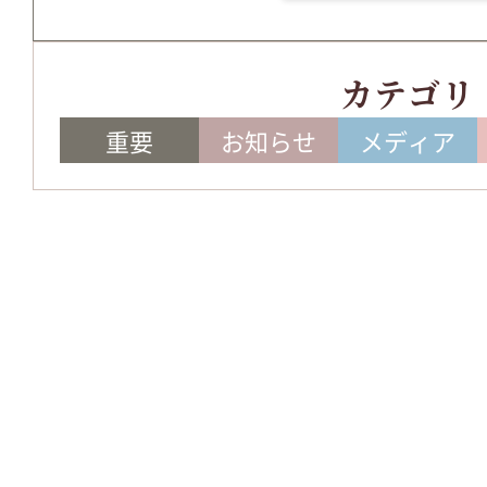
カテゴリ
重要
お知らせ
メディア