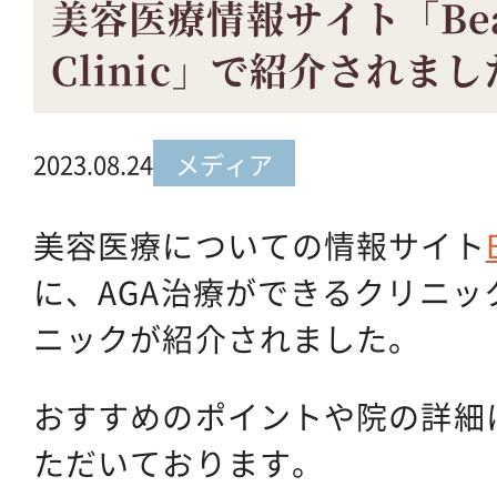
美容医療情報サイト「Beau
Clinic」で紹介されまし
2023.08.24
メディア
美容医療についての情報サイト
に、AGA治療ができるクリニッ
ニックが
紹介されました。
おすすめのポイントや院の詳細
ただいております。