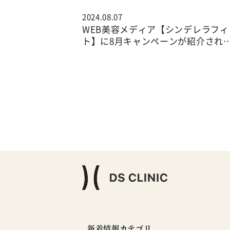
2024.08.07
WEB美容メディア【シンデレラフィ
ト】に8月キャンペーンが紹介され
新着情報カテゴリ