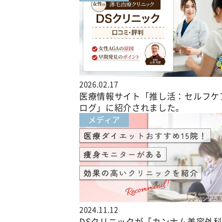
2026.02.17
医療情報サイト「推し活：セルフケ
ログ」に紹介されました。
メディア
2024.11.12
DSクリニックが「カンナム美容外