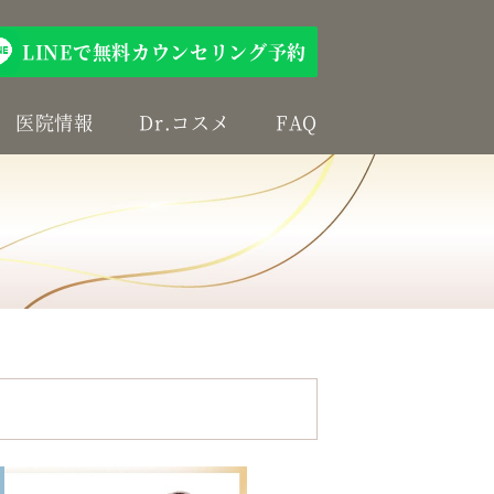
LINEで無料カウンセリング予約
医院情報
Dr.コスメ
FAQ