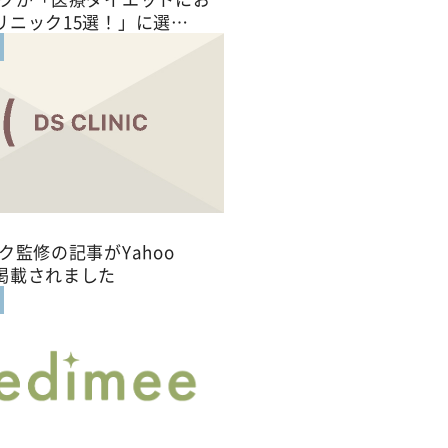
リニック15選！」に選…
ク監修の記事がYahoo
掲載されました