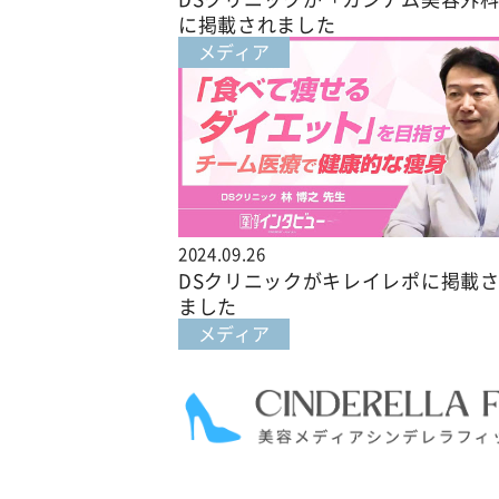
に掲載されました
メディア
2024.09.26
DSクリニックがキレイレポに掲載
ました
メディア