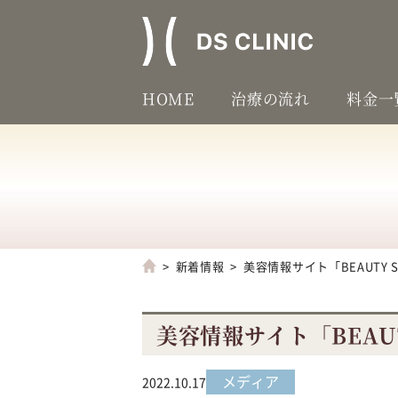
HOME
治療の流れ
料金一
新着情報
美容情報サイト「BEAUTY 
美容情報サイト「BEAU
メディア
2022.10.17