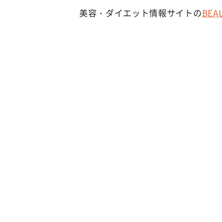
美容・ダイエット情報サイトの
BEA