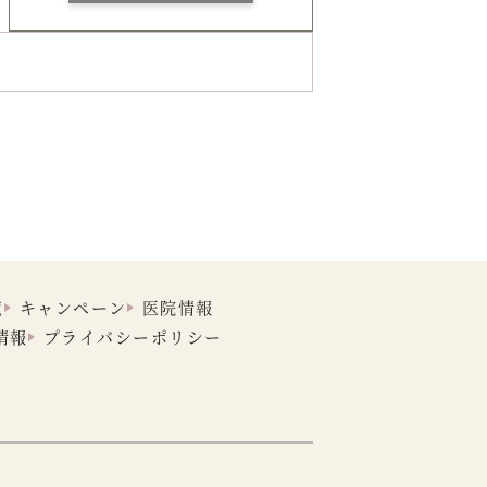
覧
キャンペーン
医院情報
情報
プライバシーポリシー