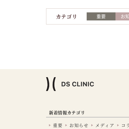
カテゴリ
重要
お
新着情報カテゴリ
重要
お知らせ
メディア
コ