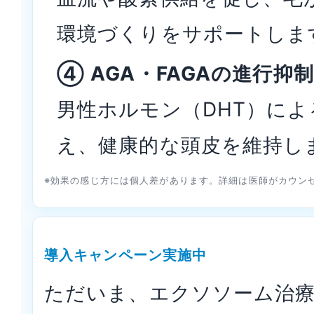
環境づくりをサポートしま
④ AGA・FAGAの進行抑制
男性ホルモン（DHT）に
え、健康的な頭皮を維持し
※効果の感じ方には個人差があります。詳細は医師がカウン
導入キャンペーン実施中
ただいま、エクソソーム治