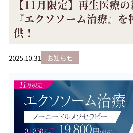
【11月限定】再生医療
『エクソソーム治療』を
供！
2025.10.31
お知らせ