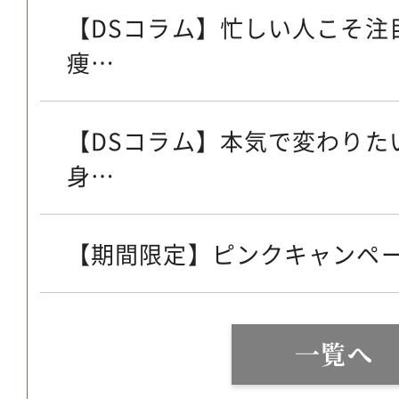
【DSコラム】忙しい人こそ注
痩…
【DSコラム】本気で変わりた
身…
【期間限定】ピンクキャンペ
一覧へ