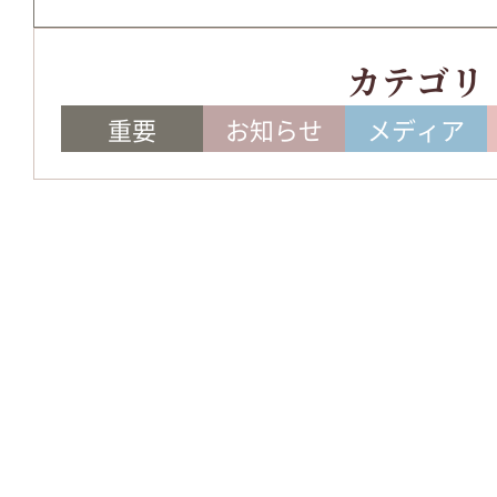
カテゴリ
重要
お知らせ
メディア