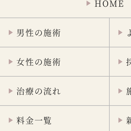
HOME
男性の施術
女性の施術
治療の流れ
料金一覧