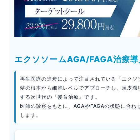
エクソソームAGA/FAGA治療
再生医療の進歩によって注目されている「エクソ
髪の根本から細胞レベルでアプローチし、頭皮環
する次世代の『髪育治療』です。
医師の診察をもとに、AGAやFAGAの状態に合
します。