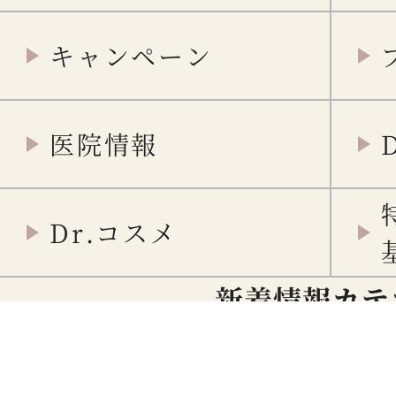
キャンペーン
医院情報
Dr.コスメ
新着情報カテ
重要