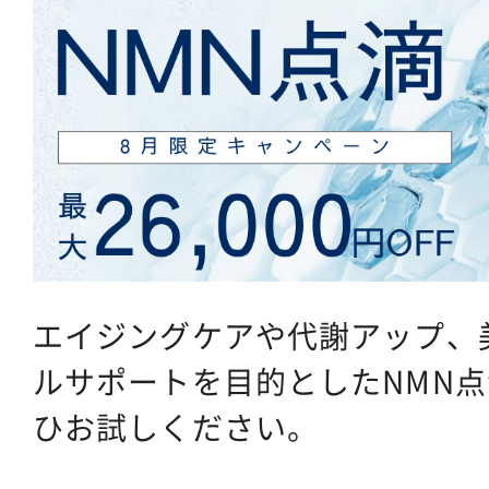
エイジングケアや代謝アップ、
ルサポートを目的としたNMN
ひお試しください。