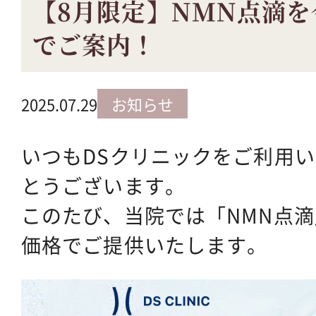
【8月限定】NMN点滴
でご案内！
2025.07.29
お知らせ
いつもDSクリニックをご利用
とうございます。
このたび、当院では「NMN点
価格でご提供いたします。