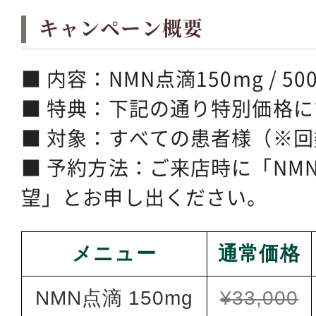
キャンペーン概要
■ 内容：NMN点滴150mg / 50
■ 特典：下記の通り特別価格
■ 対象：すべての患者様（※
■ 予約方法：ご来店時に「NM
望」とお申し出ください。
メニュー
通常価格
NMN点滴 150mg
¥33,000