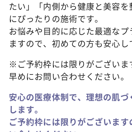
たい」「内側から健康と美容を
にぴったりの施術です。
お悩みや目的に応じた最適なプ
ますので、初めての方も安心し
※ご予約枠には限りがございま
早めにお問い合わせください。
安心の医療体制で、理想の肌づ
します。
ご予約枠には限りがございます