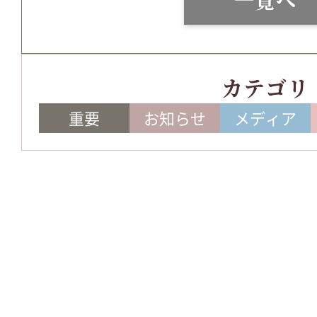
カテゴリ
重要
お知らせ
メディア