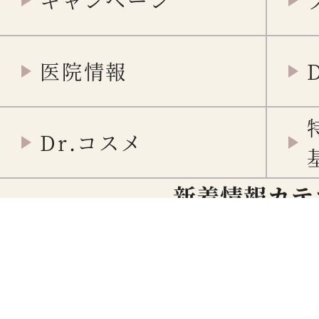
医院情報
Dr.コスメ
新着情報カテ
重要
メディア