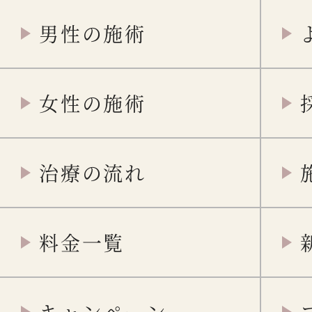
男性の施術
女性の施術
治療の流れ
料金一覧
キャンペーン