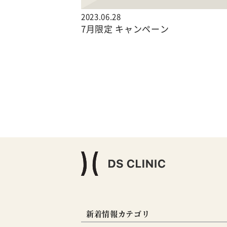
2023.06.28
7月限定 キャンペーン
新着情報カテゴリ