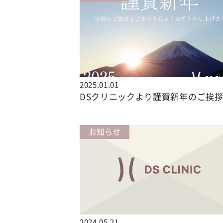
2025.01.01
DSクリニックより謹賀新年のご挨
お知らせ
2024.05.21