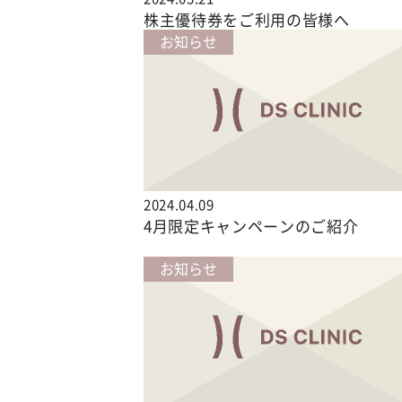
株主優待券をご利用の皆様へ
お知らせ
2024.04.09
4月限定キャンペーンのご紹介
お知らせ