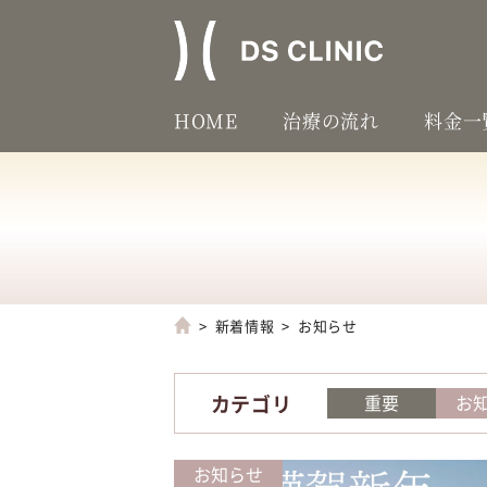
HOME
治療の流れ
料金一
新着情報
お知らせ
カテゴリ
重要
お
お知らせ