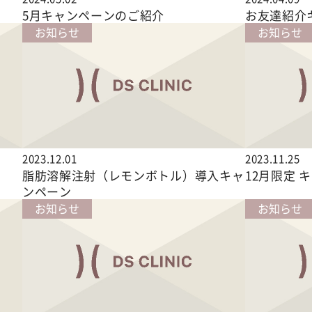
5月キャンペーンのご紹介
お友達紹介
お知らせ
お知らせ
2023.12.01
2023.11.25
脂肪溶解注射（レモンボトル）導入キャ
12月限定 
ンペーン
お知らせ
お知らせ