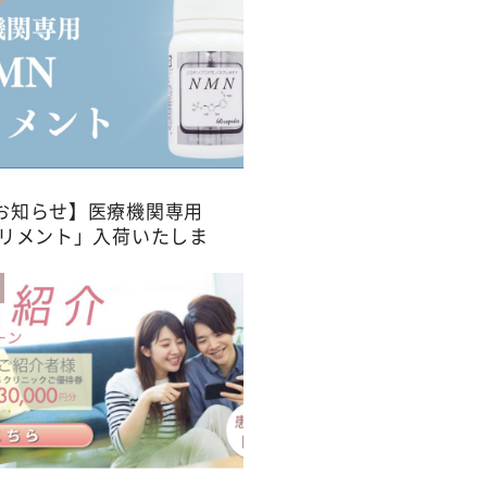
お知らせ】医療機関専用
プリメント」入荷いたしま