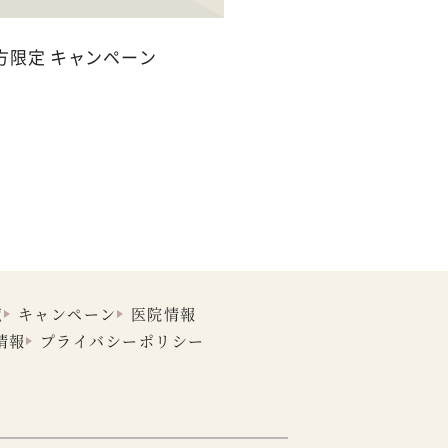
方限定 キャンペーン
覧
キャンペーン
医院情報
情報
プライバシーポリシー