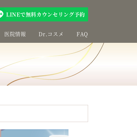
LINEで無料カウンセリング予約
医院情報
Dr.コスメ
FAQ