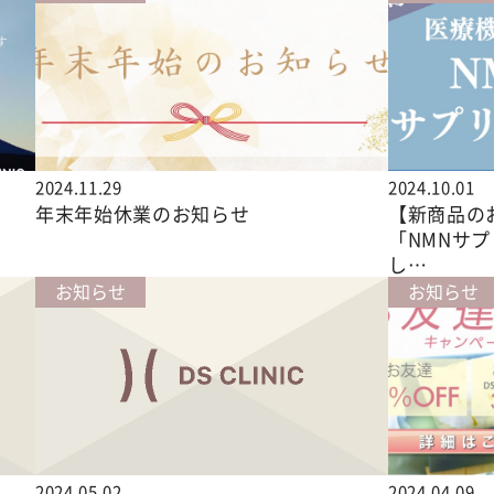
2024.11.29
2024.10.01
拶
年末年始休業のお知らせ
【新商品の
「NMNサ
し…
お知らせ
お知らせ
2024.05.02
2024.04.09