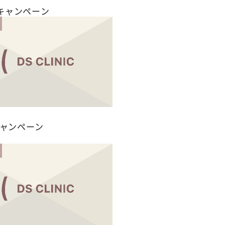
キャンペーン
キャンペーン