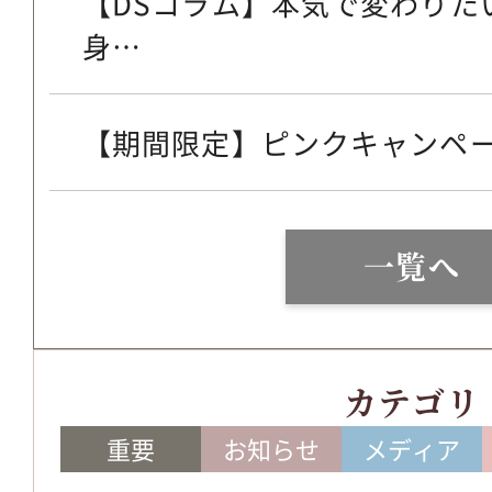
【DSコラム】本気で変わりた
身…
【期間限定】ピンクキャンペ
一覧へ
カテゴリ
重要
お知らせ
メディア