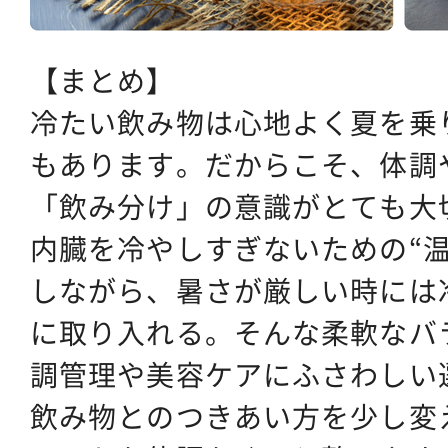
【まとめ】
冷たい飲み物は心地よく夏を乗
もあります。だからこそ、体調
「飲み分け」の意識がとても大
内臓を冷やしすぎないための“
しながら、暑さが厳しい時には
に取り入れる。そんな柔軟なバ
調管理や美容ケアにふさわしい
飲み物とのつきあい方を少し変