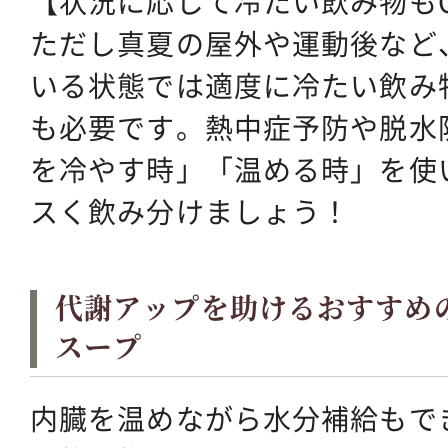
【状況に応じて冷たい飲み物も
ただし真夏の屋外や運動後など
いる状態では適度に冷たい飲み
も必要です。熱中症予防や脱水
を冷やす時」「温める時」を使
スく飲み分けましょう！
代謝アップを助けるおすすめ
スープ
内臓を温めながら水分補給もで