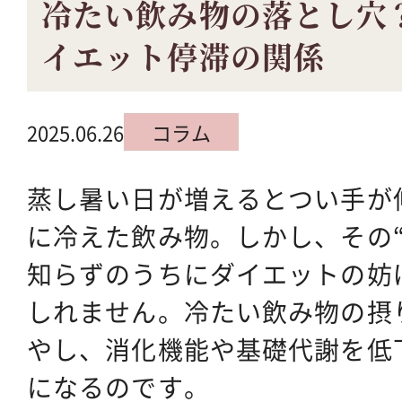
冷たい飲み物の落とし穴
イエット停滞の関係
2025.06.26
コラム
蒸し暑い日が増えるとつい手が
に冷えた飲み物。しかし、その
知らずのうちにダイエットの妨
しれません。冷たい飲み物の摂
やし、消化機能や基礎代謝を低
になるのです。