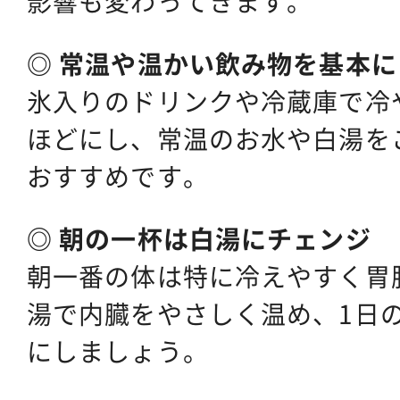
影響も変わってきます。
◎ 常温や温かい飲み物を基本に
氷入りのドリンクや冷蔵庫で冷
ほどにし、常温のお水や白湯を
おすすめです。
◎ 朝の一杯は白湯にチェンジ
朝一番の体は特に冷えやすく胃
湯で内臓をやさしく温め、1日
にしましょう。