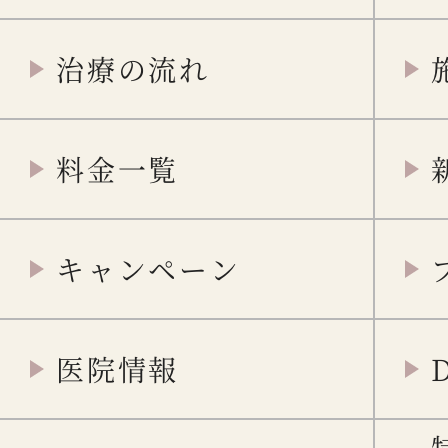
治療の流れ
料金一覧
キャンペーン
医院情報