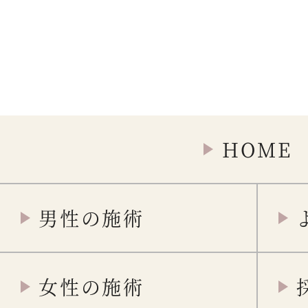
HOME
男性の施術
女性の施術