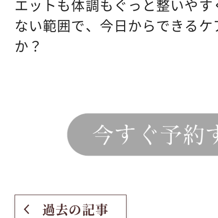
エットも体調もぐっと整いやす
ない範囲で、今日からできるケ
か？
過去の記事