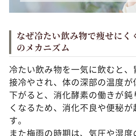
なぜ冷たい飲み物で痩せにく
のメカニズム
冷たい飲み物を一気に飲むと、
接冷やされ、体の深部の温度が
下がると、消化酵素の働きが鈍
くなるため、消化不良や便秘が
す。
また梅雨の時期は、気圧や湿度