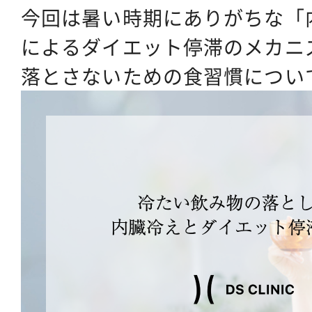
今回は暑い時期にありがちな「
によるダイエット停滞のメカニ
落とさないための食習慣につい