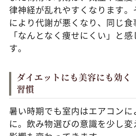
律神経が乱れやすくなります。
により代謝が悪くなり、同じ食
「なんとなく痩せにくい」と感
す。
ダイエットにも美容にも効く
習慣
暑い時期でも室内はエアコンに
に。飲み物選びの意識を少し変