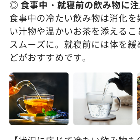
◎ 食事中・就寝前の飲み物に注
食事中の冷たい飲み物は消化を
い汁物や温かいお茶を添えるこ
スムーズに。就寝前には体を緩
どがおすすめです。