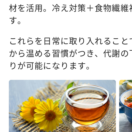
材を活用。冷え対策＋食物繊維
す。
これらを日常に取り入れること
から温める習慣がつき、代謝の
りが可能になります。