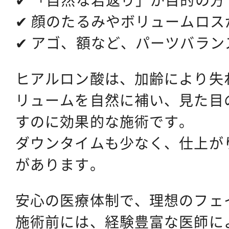
✔ 顔のたるみやボリュームロス
✔ アゴ、額など、パーツバラ
ヒアルロン酸は、加齢により失
リュームを自然に補い、見た目
すのに効果的な施術です。
ダウンタイムも少なく、仕上が
があります。
安心の医療体制で、理想のフェ
施術前には、経験豊富な医師に