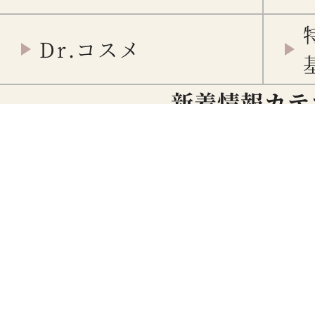
Dr.コスメ
新着情報カテ
重要
メディア