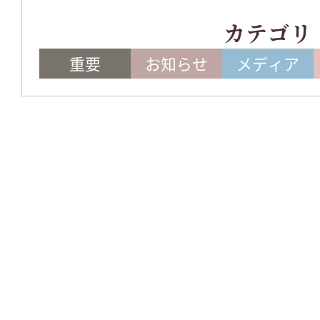
カテゴリ
重要
お知らせ
メディア