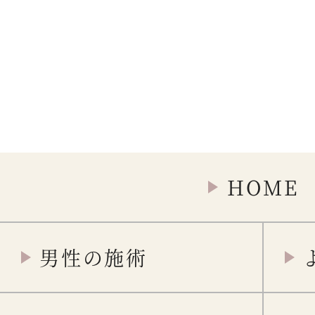
HOME
男性の施術