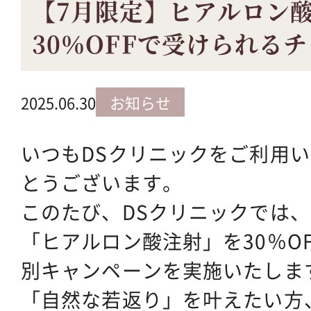
【7月限定】ヒアルロン
30％OFFで受けられる
2025.06.30
お知らせ
いつもDSクリニックをご利用
とうございます。
このたび、DSクリニックでは、
「ヒアルロン酸注射」を30％O
別キャンペーンを実施いたしま
「自然な若返り」を叶えたい方