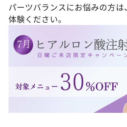
パーツバランスにお悩みの方は
体験ください。