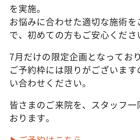
を実施。
お悩みに合わせた適切な施術を
で、初めての方もご安心くださ
7月だけの限定企画となってお
ご予約枠には限りがございます
い合わせください。
皆さまのご来院を、スタッフ一
おります。
▶ご予約はこちら