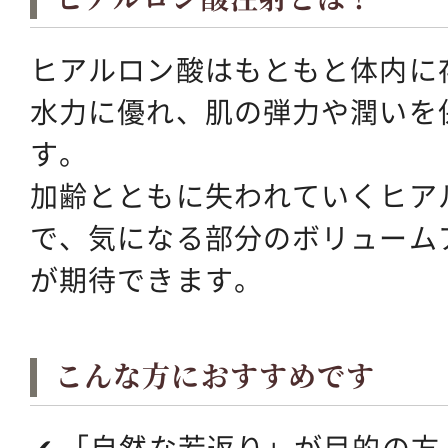
ヒアルロン酸はもともと体内に
水力に優れ、肌の弾力や潤いを
す。
加齢とともに失われていくヒア
で、気になる部分のボリューム
が期待できます。
こんな方におすすめです
✔ 「自然な若返り」が目的の方