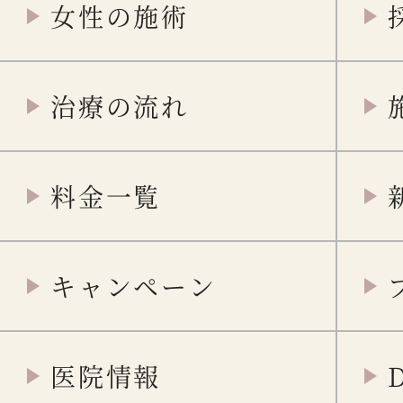
女性の施術
治療の流れ
料金一覧
キャンペーン
医院情報