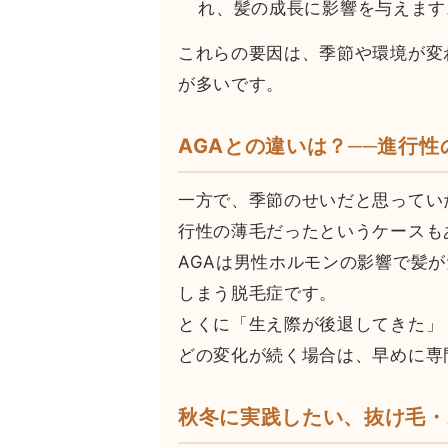
れ、髪の成長に影響を与えます
これらの要因は、季節や環境が変
が多いです。
AGAとの違いは？──進行
一方で、季節のせいだと思ってい
行性の薄毛だったというケースも
AGAは男性ホルモンの影響で髪
しまう脱毛症です。
とくに「生え際が後退してきた」
どの変化が続く場合は、早めに専
秋冬に実践したい、抜け毛・