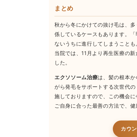
まとめ
秋から冬にかけての抜け毛は、多
係しているケースもあります。「
ないうちに進行してしまうことも
当院では、11月より再生医療の新
した。
エクソソーム治療
は、髪の根本か
がら発毛をサポートする次世代の
施しておりますので、この機会に
ご自身に合った最善の方法で、健
カウ