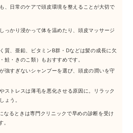
でも、日常のケアで頭皮環境を整えることが大切で
しっかり浸かって体を温めたり、頭皮マッサージ
く質、亜鉛、ビタミンB群・Dなどは髪の成長に欠
・鮭・きのこ類）もおすすめです。
が強すぎないシャンプーを選び、頭皮の潤いを守
やストレスは薄毛を悪化させる原因に。リラック
しょう。
になるときは専門クリニックで早めの診断を受け
す。