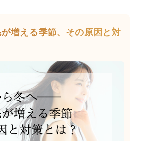
毛が増える季節、その原因と対