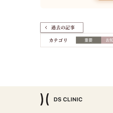
過去の記事
カテゴリ
重要
お