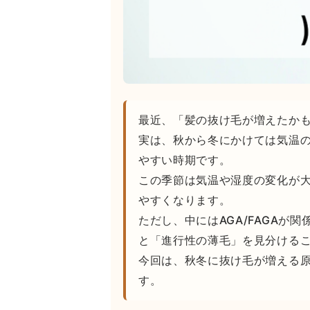
最近、「髪の抜け毛が増えたか
実は、秋から冬にかけては気温
やすい時期です。
この季節は気温や湿度の変化が大
やすくなります。
ただし、中にはAGA/FAGAが
と「進行性の薄毛」を見分ける
今回は、秋冬に抜け毛が増える
す。