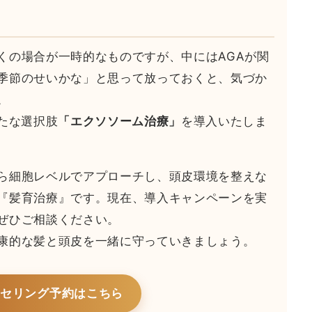
くの場合が一時的なものですが、中にはAGAが関
季節のせいかな」と思って放っておくと、気づか
。
たな選択肢
「エクソソーム治療」
を導入いたしま
ら細胞レベルでアプローチし、頭皮環境を整えな
『髪育治療』です。現在、導入キャンペーンを実
ぜひご相談ください。
康的な髪と頭皮を一緒に守っていきましょう。
ンセリング予約はこちら