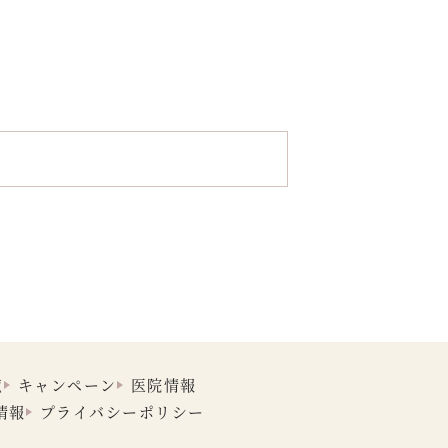
覧
キャンペーン
医院情報
情報
プライバシーポリシー