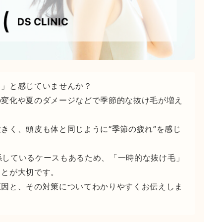
も」と感じていませんか？
の変化や夏のダメージなどで季節的な抜け毛が増え
きく、頭皮も体と同じように“季節の疲れ”を感じ
関係しているケースもあるため、「一時的な抜け毛」
ことが大切です。
原因と、その対策についてわかりやすくお伝えしま