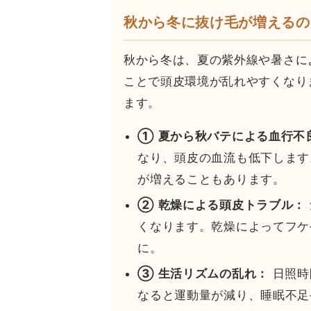
秋から冬に抜け毛が増えるの
秋から冬は、夏の紫外線や暑さに
ことで頭皮環境が乱れやすくなり
ます。
① 夏から秋バテによる血行不
なり、頭皮の血流も低下します
が増えることもあります。
② 乾燥による頭皮トラブル：
くなります。乾燥によってフケ
に。
③ 生活リズムの乱れ：
日照時
なると運動量が減り、睡眠不足