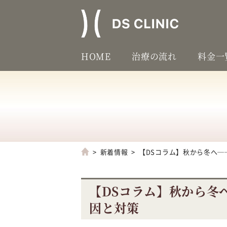
HOME
治療の流れ
料金一
新着情報
【DSコラム】秋から冬へ
【DSコラム】秋から冬
因と対策