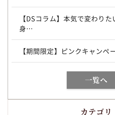
【DSコラム】本気で変わりた
身…
【期間限定】ピンクキャンペ
一覧へ
カテゴリ