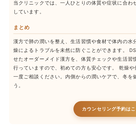
当クリニックでは、一人ひとりの体質や症状に合わ
しています。
まとめ
漢方で肺の潤いを整え、生活習慣や食材で体内の水
燥によるトラブルを未然に防ぐことができます。 D
せたオーダーメイド漢方を、体質チェックや生活習
行っていますので、初めての方も安心です。 乾燥や
一度ご相談ください。内側からの潤いケアで、冬を
う。
カウンセリング予約はこ