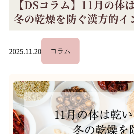
【DSコラム】11月の体
冬の乾燥を防ぐ漢方的イ
2025.11.20
コラム