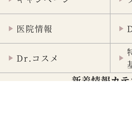
医院情報
Dr.コスメ
新着情報カテ
重要
メディア