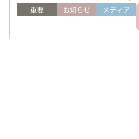
重要
お知らせ
メディア