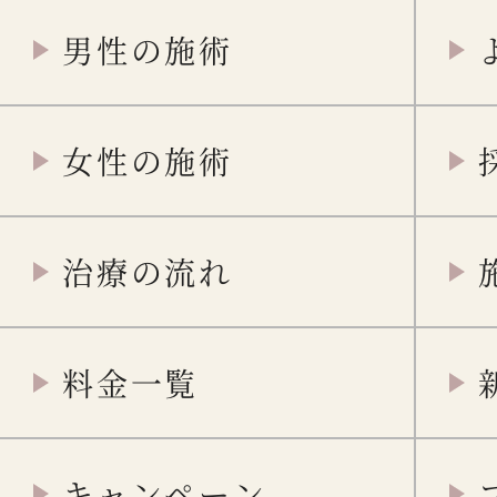
男性の施術
女性の施術
治療の流れ
料金一覧
キャンペーン